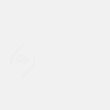
ПРОДАЖ
ПН-ПТ: с 8:00 до 18:00
СБ: с 9:00 до 18:00
ВС: с 10:00 до 18:00
+7 (863) 307-81-59
Ростов-на-Дону, Владимира Жоги 6