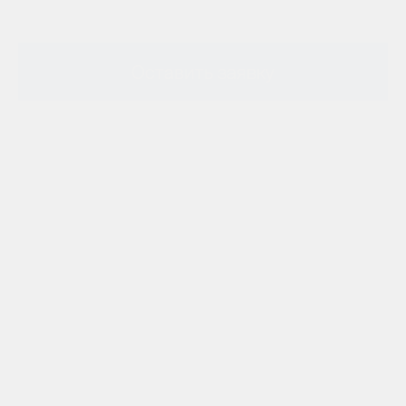
Оставить заявку