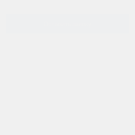
Оставить заявку