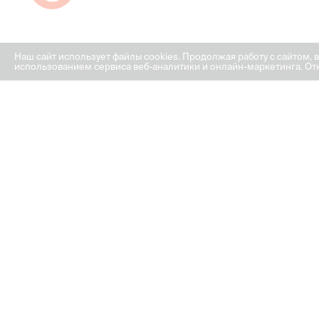
Наш сайт использует файлы cookies. Продолжая работу с сайтом, 
использованием сервиса веб-аналитики и онлайн-маркетинга. Отк
Похожи
2-комнатная