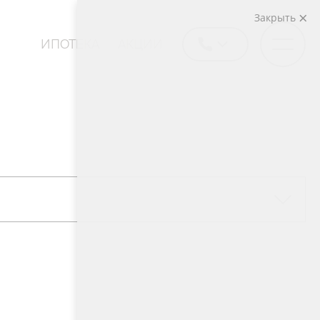
Закрыть
ИПОТЕКА
АКЦИИ