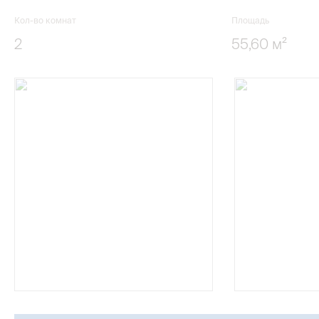
Кол-во комнат
Площадь
2
55,60 м²