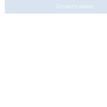
Оставить заявку