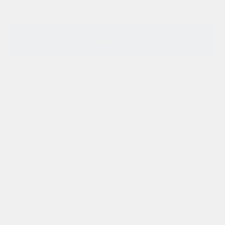
Оставить заявку