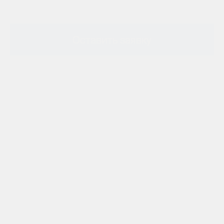
Оставить заявку