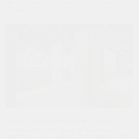
обеспечивают комфортный вход для жильцов и их
гостей.
Застройщик прорабатывает этапы пребывания
жильца в доме, чтобы каждая деталь отвечала
представлениям о комфорте. Два скоростных лифта