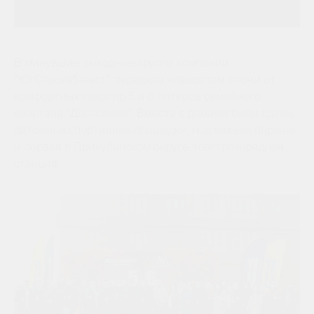
В минувшие выходные группа компаний
“ЮгСтройИнвест” передала новоселам ключи от
комфортных квартир 5 и 6 литеров семейного
квартала “Достояние”. Вместе с домами были сданы
детская и спортивная площадки, подземный паркинг
и первая в Прикубанском округе электрозарядная
станция.