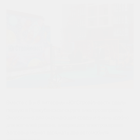
Вместе с 5 и 6 литерами «ЮгСтройИнвест» сдали
первую в Прикубанском округе электрозаправку.
Экологично для окружающей среды и очень удобно
для жителей района, владеющих электрокарами.
Заправка может заряжать два автомобиля
одновременно.