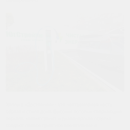
Холлы в «Достоянии» - это неотъемлемая часть
образа и стиля дома. Высокие потолки, сверкающие
зеркала, керамогранит и дизайнерская отделка
создают первое приятное впечатление и