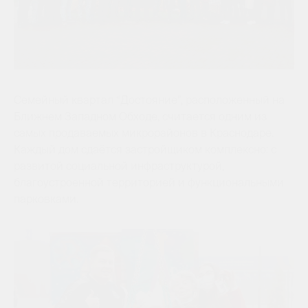
Семейный квартал “Достояние”, расположенный на
Ближнем Западном Обходе, считается одним из
самых продаваемых микрорайонов в Краснодаре.
Каждый дом сдаётся застройщиком комплексно: с
развитой социальной инфраструктурой,
благоустроенной территорией и функциональными
парковками.