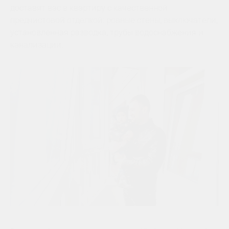
доставят вас в квартиру с качественной
предчистовой отделкой: ровные стены, выключатели,
установленная разводка, трубы водоснабжения и
канализации.