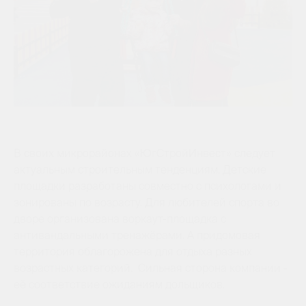
В своих микрорайонах «ЮгСтройИнвест» следует
актуальным строительным тенденциям. Детские
площадки разработаны совместно с психологами и
зонированы по возрасту. Для любителей спорта во
дворе организована воркаут-площадка с
антивандальными тренажёрами. А придомовая
территория облагорожена для отдыха разных
возрастных категорий. Сильная сторона компании -
её соответствие ожиданиям дольщиков.