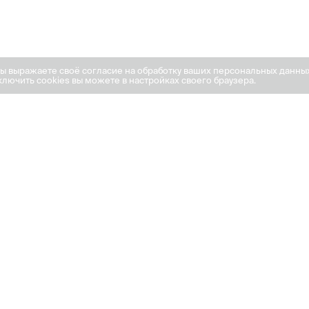
вы выражаете своё согласие на обработку ваших персональных данны
лючить cookies вы можете в настройках своего браузера.