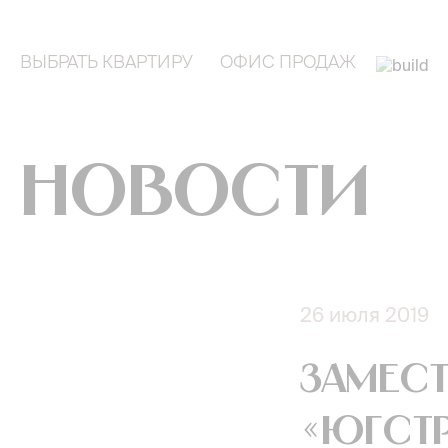
ВЫБРАТЬ КВАРТИРУ
ОФИС ПРОДАЖ
Новости
26 июля 2019
Замест
«ЮгСт