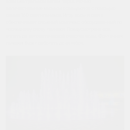
всей центральной аллеи парка. Ночью
величественные каскады освещаются с помощью
свыше 160 светильников. Игру воды и света
обеспечивает сложный комплекс, оборудованный по
последнему слову техники. Предусмотрено все,
вплоть до автоматической очистки воды. Фонтанная
галерея будет работать до октября.