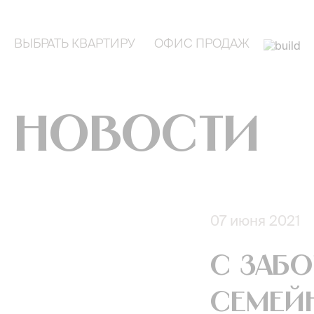
ВЫБРАТЬ КВАРТИРУ
ОФИС ПРОДАЖ
Новости
07 июня 2021
С забо
семей