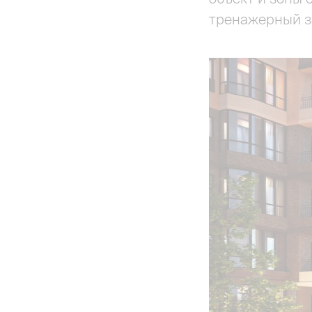
тренажерный з