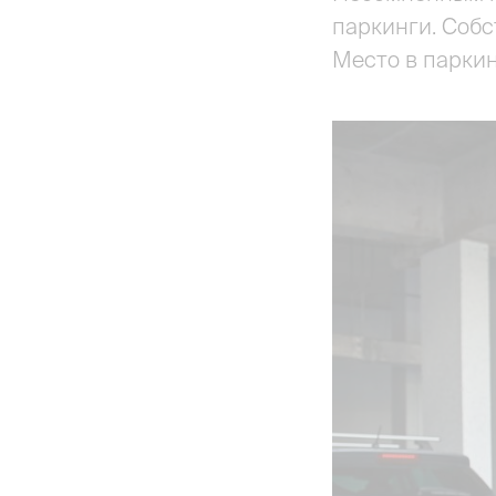
паркинги. Собс
Место в паркин