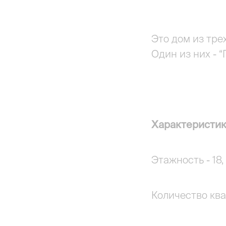
Это дом из тре
Один из них - 
Характеристик
Этажность - 18,
Количество ква