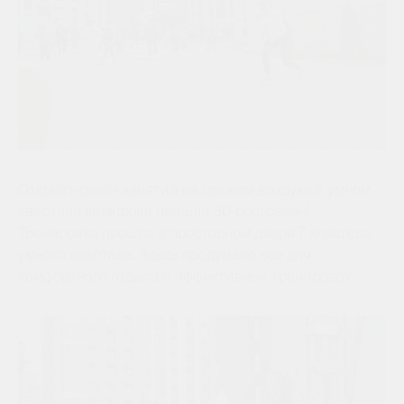
Открыть сезон занятий на свежем воздухе в умном
квартале smartpolét пришли 30 ростовчан!
Тренировка прошла в просторном дворе 7 кластера
умного квартала. Здесь продумано все для
комфортного отдыха и эффективных тренировок.