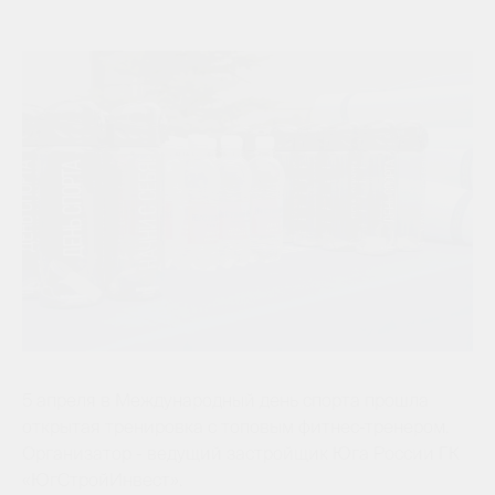
5 апреля в Международный день спорта прошла
открытая тренировка с топовым фитнес-тренером.
Организатор - ведущий застройщик Юга России ГК
«ЮгСтройИнвест».