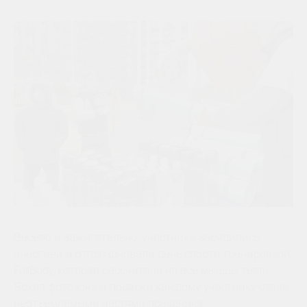
Весело и зажигательно: участники зарядились
энергией и отпраздновали день спорта тренировкой
FullBody, которая рассчитана на все мышцы тела.
Яркая фотозона и подарки каждому участнику стали
неотъемлемыми частями праздника.