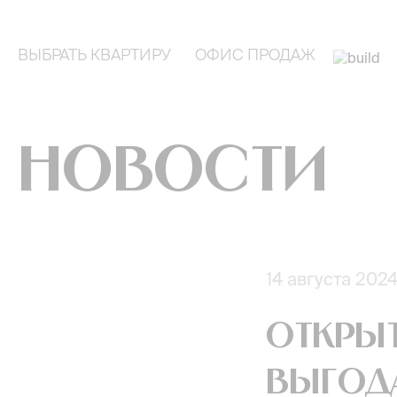
ВЫБРАТЬ КВАРТИРУ
ОФИС ПРОДАЖ
Новости
14 августа 202
Открыт
Выгода