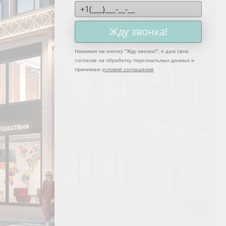
Жду звонка!
Нажимая на кнопку "
Жду звонка!
", я даю свое
согласие на обработку персональных данных и
принимаю
условия соглашения