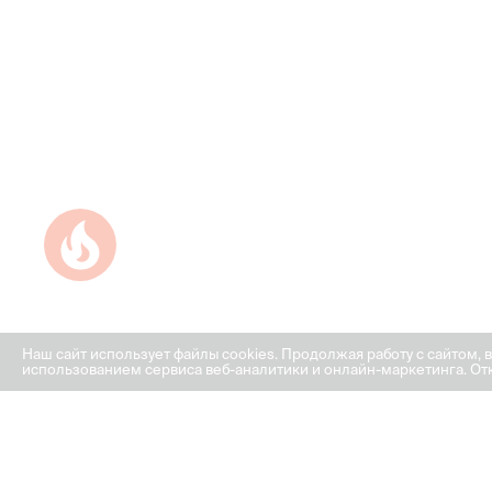
Успейте купить коммерческое помещение
Наш сайт использует файлы cookies. Продолжая работу с сайтом, 
использованием сервиса веб-аналитики и онлайн-маркетинга. Отк