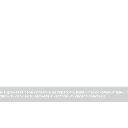
вы выражаете своё согласие на обработку ваших персональных данны
лючить cookies вы можете в настройках своего браузера.