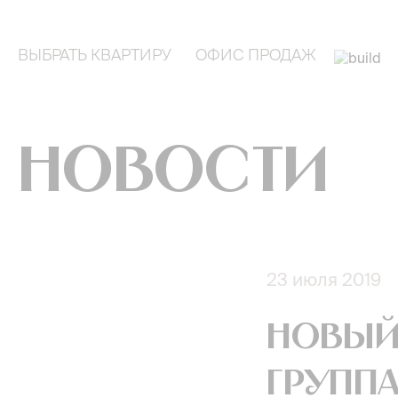
ВЫБРАТЬ КВАРТИРУ
ОФИС ПРОДАЖ
Новости
23 июля 2019
Новый
группа