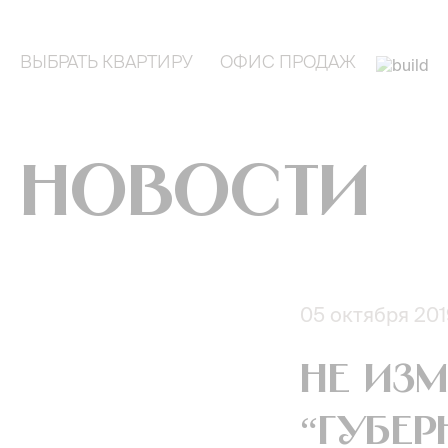
ВЫБРАТЬ КВАРТИРУ
ОФИС ПРОДАЖ
Новости
05 октября 201
Не изм
“Губер