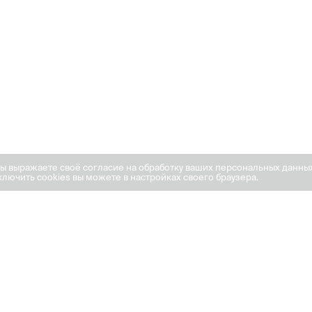
вы выражаете своё согласие на обработку ваших персональных данны
лючить cookies вы можете в настройках своего браузера.