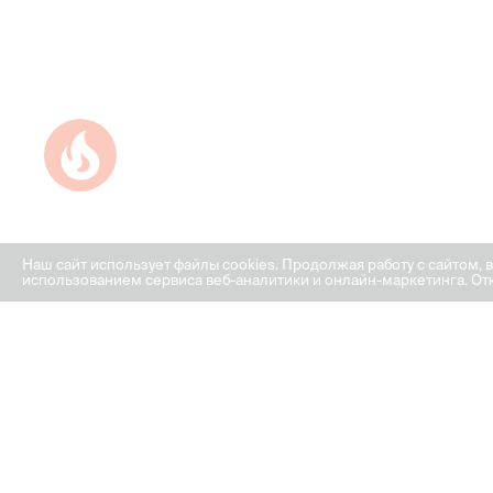
Успейте купить коммерческое помещение
Наш сайт использует файлы cookies. Продолжая работу с сайтом, 
использованием сервиса веб-аналитики и онлайн-маркетинга. Отк
ГРАФИК РАБОТЫ ОФИСА