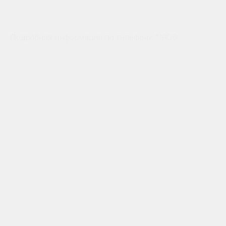
Подробная информация по телефону: *1900.