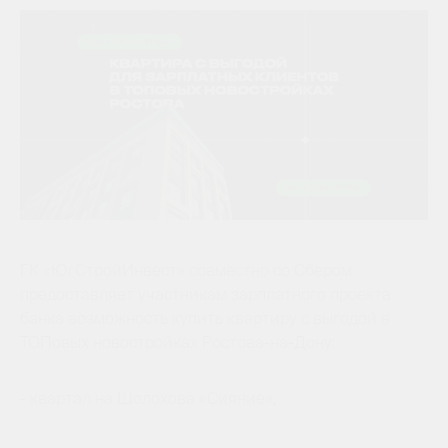
ГК «ЮгСтройИнвест» совместно со Сбером
предоставляет участникам зарплатного проекта
банка возможность купить квартиру с выгодой в
ТОПовых новостройках Ростова-на-Дону:
- квартал на Шолохова «Сияние»;