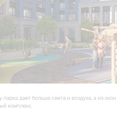
 парка дает больше света и воздуха, а из ок
ый комплекс.