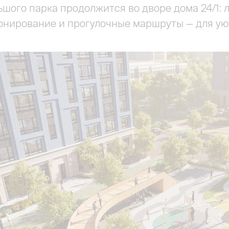
шого парка продолжится во дворе дома 24/1:
онирование и прогулочные маршруты — для уют