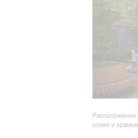
Расположение у
аллеи и храмов