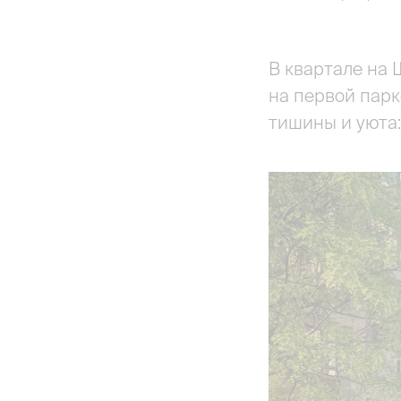
В квартале на 
на первой парк
тишины и уюта: