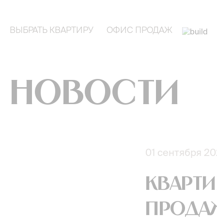
ВЫБРАТЬ КВАРТИРУ
ОФИС ПРОДАЖ
Новости
01 сентября 2
Кварти
продаж