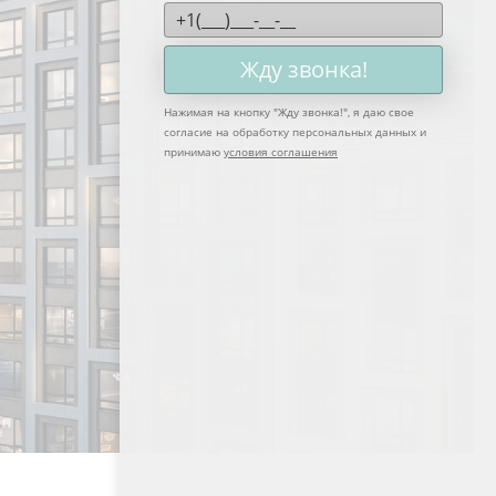
Жду звонка!
Нажимая на кнопку "
Жду звонка!
", я даю свое
согласие на обработку персональных данных и
принимаю
условия соглашения