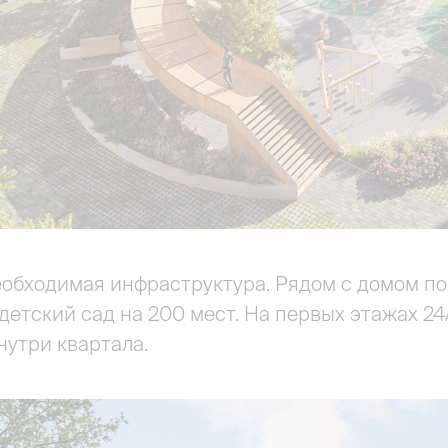
еобходимая инфраструктура. Рядом с домом по
детский сад на 200 мест. На первых этажах 24
нутри квартала.