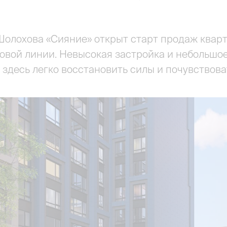
Шолохова «Сияние» открыт старт продаж кварт
овой линии. Невысокая застройка и небольшо
 здесь легко восстановить силы и почувствова