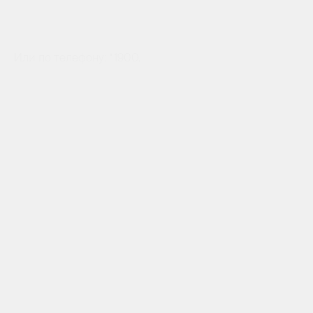
Или по телефону: *1900.