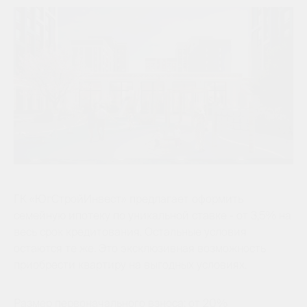
ГК «ЮгСтройИнвест» предлагает оформить
семейную ипотеку по уникальной ставке - от 3,5% на
весь срок кредитования. Остальные условия
остаются те же. Это эксклюзивная возможность
приобрести квартиру на выгодных условиях.
Размер первоначального взноса: от 20%