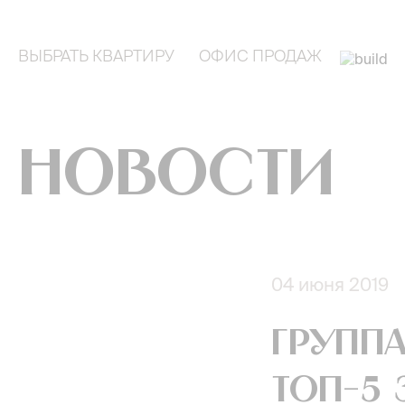
ВЫБРАТЬ КВАРТИРУ
ОФИС ПРОДАЖ
Новости
04 июня 2019
Групп
ТОП-5