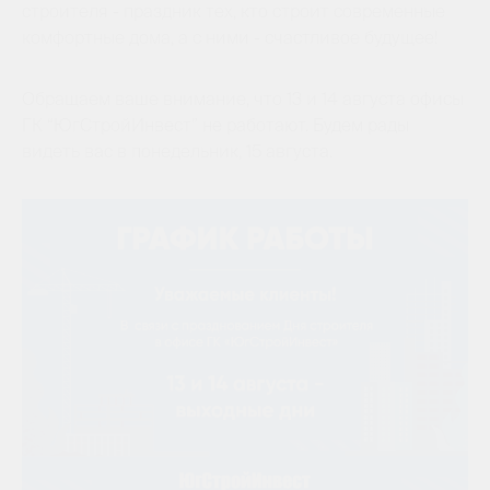
строителя - праздник тех, кто строит современные
комфортные дома, а с ними - счастливое будущее!
Обращаем ваше внимание, что 13 и 14 августа офисы
ГК “ЮгСтройИнвест” не работают. Будем рады
видеть вас в понедельник, 15 августа.