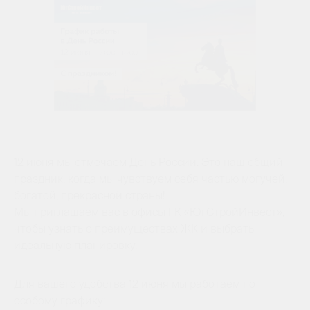
12 июня мы отмечаем День России. Это наш общий
праздник, когда мы чувствуем себя частью могучей,
богатой, прекрасной страны!
Мы приглашаем вас в офисы ГК «ЮгСтройИнвест»,
чтобы узнать о преимуществах ЖК и выбрать
идеальную планировку.
Для вашего удобства 12 июня мы работаем по
особому графику: