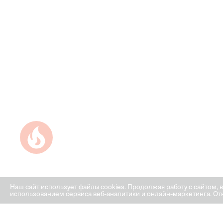
Успейте купить коммерческое помещение
Наш сайт использует файлы cookies. Продолжая работу с сайтом, 
использованием сервиса веб-аналитики и онлайн-маркетинга. Отк