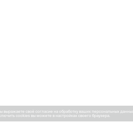
вы выражаете своё согласие на обработку ваших персональных данны
лючить cookies вы можете в настройках своего браузера.