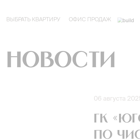
ВЫБРАТЬ КВАРТИРУ
ОФИС ПРОДАЖ
Новости
06 августа 202
ГК «Юг
по чи