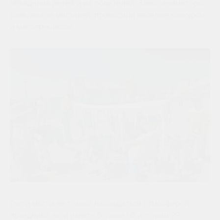
объединив детей и их родителей. Здесь аниматоры
развлекали малышей, проводили весёлые конкурсы
и мастер-классы.
Гости могли не только насладиться атмосферой
праздника, но и узнать больше об истории 29