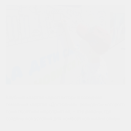
Клубный квартал «Архитектор» и соседний
семейный квартал «Достояние», резиденты которого
тоже посетили мероприятие, — это районы, где
созданы все условия для комфортной жизни семьи.