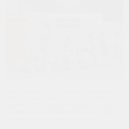
Группа компаний «ЮгСтройИнвест» всегда уделяет
особое внимание семейным ценностям. Организация
мероприятий стала доброй традицией компании,
ведь именно такие праздники объединяют людей и
создают особую атмосферу тепла и уюта.