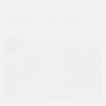
ГК «ЮгСтройИнвест» маленькие гости оценили
сюрпризы, которые мы для них приготовили:
увлекательные эстафеты и подвижные игры, а также
сладкое мороженое в подарок — любимый бонус дня,
который особенно порадовал детей.