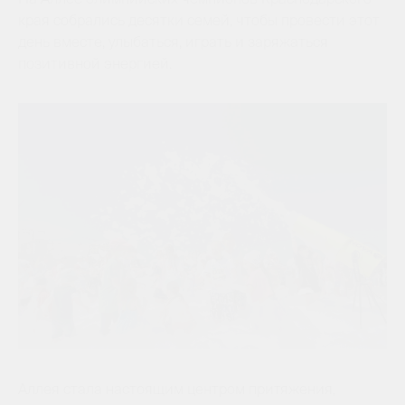
края собрались десятки семей, чтобы провести этот
день вместе, улыбаться, играть и заряжаться
позитивной энергией.
Аллея стала настоящим центром притяжения,