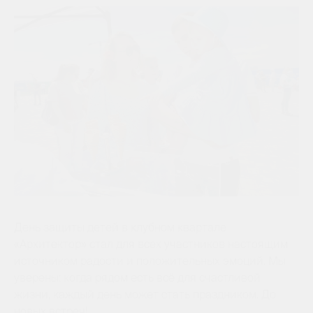
День защиты детей в клубном квартале
«Архитектор» стал для всех участников настоящим
источником радости и положительных эмоций. Мы
уверены: когда рядом есть всё для счастливой
жизни, каждый день может стать праздником. До
новых встреч!