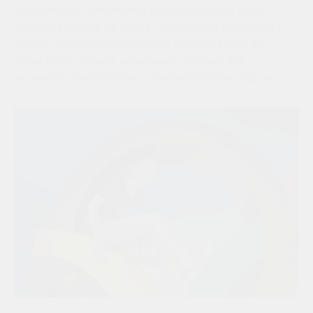
олимпийских чемпионов Краснодарского края,
представленных на аллее. Просторная площадка с
зонами отдыха, спортивными элементами и арт-
объектами создала идеальные условия для
активного и комфортного времяпрепровождения.