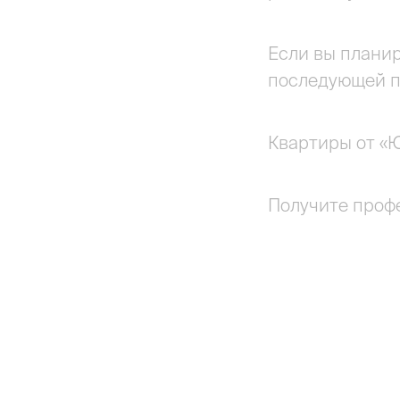
Если вы планир
последующей п
Квартиры от «Ю
Получите проф