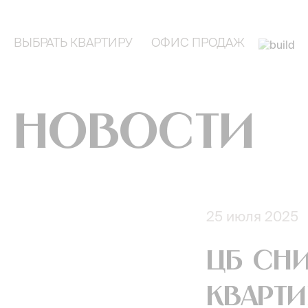
ВЫБРАТЬ КВАРТИРУ
ОФИС ПРОДАЖ
Новости
25 июля 2025
ЦБ сни
кварт