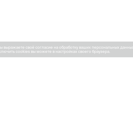
вы выражаете своё согласие на обработку ваших персональных данны
лючить cookies вы можете в настройках своего браузера.