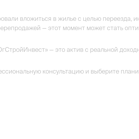
овали вложиться в жилье с целью переезда, 
ерепродажей — этот момент может стать опти
гСтройИнвест» — это актив с реальной доход
ессиональную консультацию и выберите планир