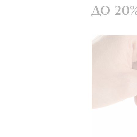
до 20