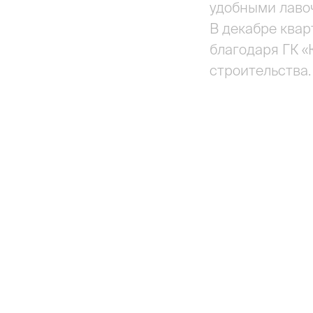
удобными лаво
В декабре квар
благодаря ГК 
строительства.