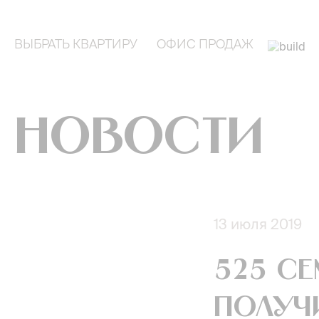
ВЫБРАТЬ КВАРТИРУ
ОФИС ПРОДАЖ
Новости
13 июля 2019
525 с
получ