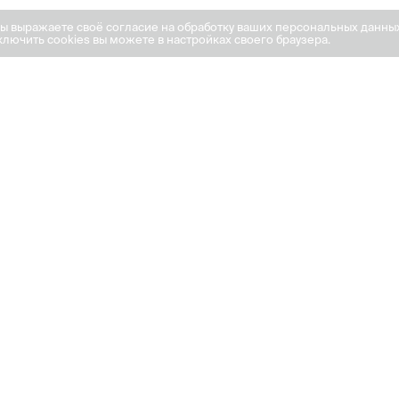
вы выражаете своё согласие на обработку ваших персональных данны
лючить cookies вы можете в настройках своего браузера.