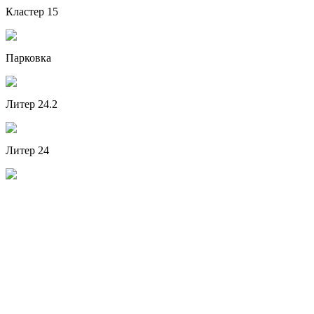
Кластер 15
Парковка
Литер 24.2
Литер 24