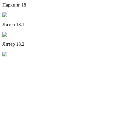
Паркинг 18
Литер 18.1
Литер 18.2