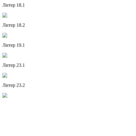
Литер 18.1
Литер 18.2
Литер 19.1
Литер 23.1
Литер 23.2