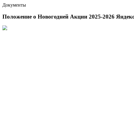
Документы
Положение о Новогодней Акции 2025-2026 Яндек