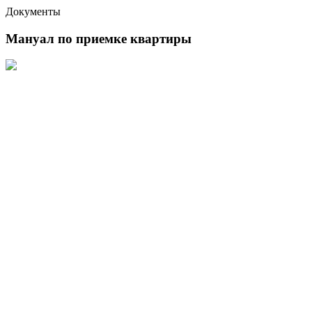
Документы
Мануал по приемке квартиры