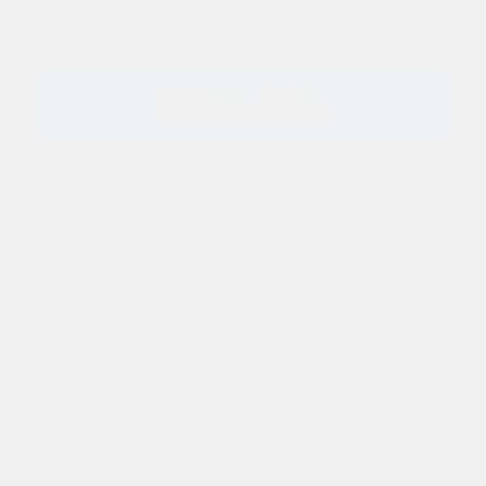
Оставить заявку