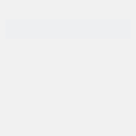
Оставить заявку