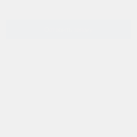
Оставить заявку