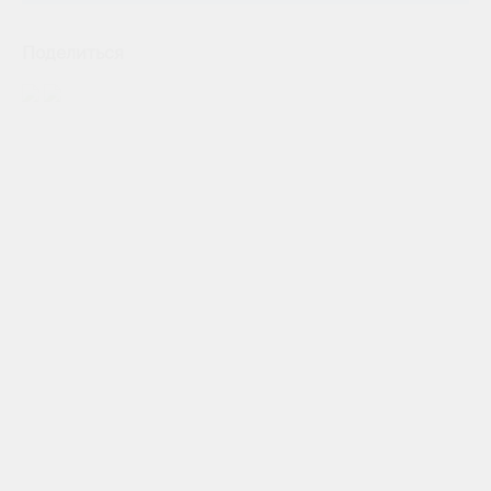
Поделиться