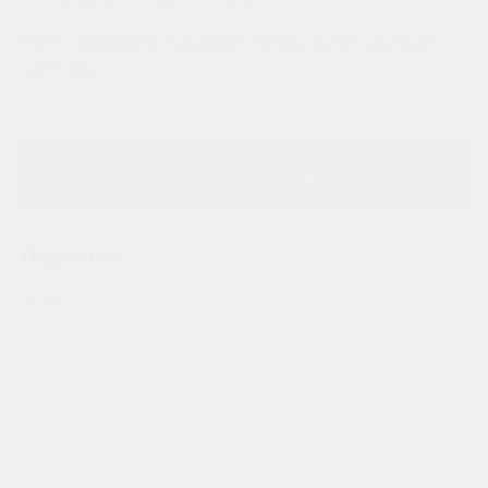
Не откладывайте комфорт, он доступен вам уже
сегодня!
Оставить заявку
Поделиться